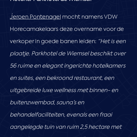
Jeroen Pontenagel
mocht namens VDW
Horecamakelaars deze overname voor de
verkoper in goede banen leiden:
“Het is een
plaatje. Parkhotel de Wiemsel beschikt over
56 ruime en elegant ingerichte hotelkamers
en suites, een bekroond restaurant, een
uitgebreide luxe wellness met binnen- en
buitenzwembad, sauna’s en
behandelfaciliteiten, evenals een fraai
aangelegde tuin van ruim 2,5 hectare met