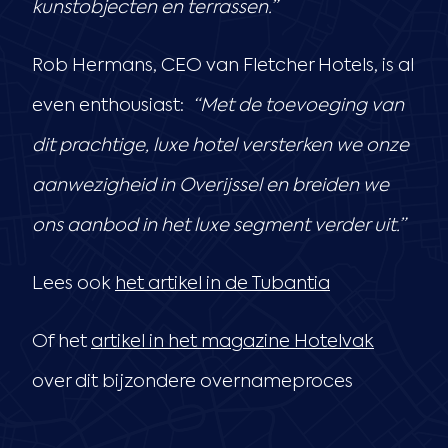
kunstobjecten en terrassen.”
Rob Hermans, CEO van Fletcher Hotels, is al
even enthousiast:
“Met de toevoeging van
dit prachtige, luxe hotel versterken we onze
aanwezigheid in Overijssel en breiden we
ons aanbod in het luxe segment verder uit.”
Lees ook
het artikel in de Tubantia
Of het
artikel in het magazine Hotelvak
over dit bijzondere overnameproces