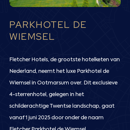
PARKHOTEL DE
WIEMSEL
Fletcher Hotels, de grootste hotelketen van
Nederland, neemt het luxe Parkhotel de
Wiemsel in Ootmarsum over. Dit exclusieve
4-sterrenhotel, gelegen in het
schilderachtige Twentse landschap, gaat
vanaf 1 juni 2025 door onder de naam
Fletcher Parkhotel de Wiemsel.