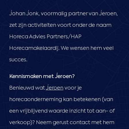
Johan Jonk, voormalig partner van Jeroen,
zet zijn activiteiten voort onder de naam
Horeca Advies Partners/HAP
Horecamakelaardij. We wensen hem veel
succes.
Kennismaken met Jeroen?
Benieuwd wat
Jeroen
voor je
horecaonderneming kan betekenen (van
een vrijblijvend waarde inzicht tot aan- of
verkoop)? Neem gerust contact met hem