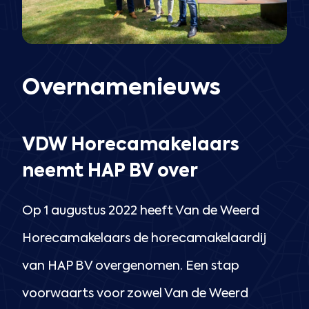
Overnamenieuws
VDW Horecamakelaars
neemt HAP BV over
Op 1 augustus 2022 heeft Van de Weerd
Horecamakelaars de horecamakelaardij
van HAP BV overgenomen. Een stap
voorwaarts voor zowel Van de Weerd