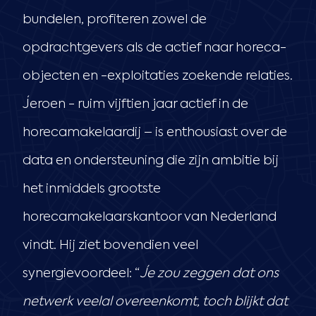
bundelen, profiteren zowel de
opdrachtgevers als de actief naar horeca-
objecten en -exploitaties zoekende relaties.
Jeroen - ruim vijftien jaar actief in de
horecamakelaardij – is enthousiast over de
data en ondersteuning die zijn ambitie bij
het inmiddels grootste
horecamakelaarskantoor van Nederland
vindt. Hij ziet bovendien veel
synergievoordeel: “
Je zou zeggen dat ons
netwerk veelal overeenkomt, toch blijkt dat