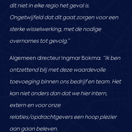
dit niet in elke regio het geval is.
Ongetwijfeld dat dit gaat zorgen voor een
sterke wisselwerking, met de nodige
overnames tot gevolg.”
Algemeen directeur Ingmar Bokma:
“Ik ben
ontzettend blij met deze waardevolle
toevoeging binnen ons bedrijf en team. Het
kan niet anders dan dat we hier intern,
extern en voor onze
relaties/opdrachtgevers een hoop plezier
aan gaan beleven.