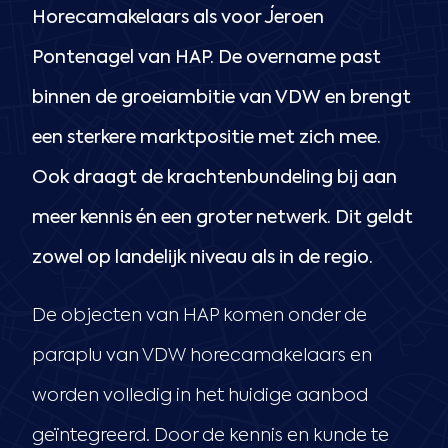
Horecamakelaars als voor Jeroen
Pontenagel van HAP. De overname past
binnen de groeiambitie van VDW en brengt
een sterkere marktpositie met zich mee.
Ook draagt de krachtenbundeling bij aan
meer kennis én een groter netwerk. Dit geldt
zowel op landelijk niveau als in de regio.
De objecten van HAP komen onder de
paraplu van VDW horecamakelaars en
worden volledig in het huidige aanbod
geïntegreerd. Door de kennis en kunde te