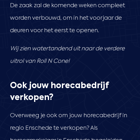
De zaak zal de komende weken compleet
worden verbouwd, om in het voorjaar de
deuren voor het eerst te openen.
Wij zien watertandend uit naar de verdere
uitrol van Roll N Cone!
Ook jouw horecabedrijf
verkopen?
Overweeg je ook om jouw horecabedrijf in
regio Enschede te verkopen? Als