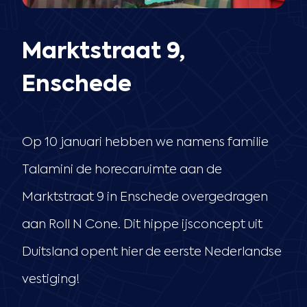
Marktstraat 9,
Enschede
Op 10 januari hebben we namens familie
Talamini de horecaruimte aan de
Marktstraat 9 in Enschede overgedragen
aan Roll N Cone. Dit hippe ijsconcept uit
Duitsland opent hier de eerste Nederlandse
vestiging!