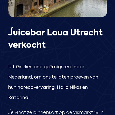
Juicebar Loua Utrecht
verkocht
Uit Griekenland geëmigreerd naar
Nederland, om ons te laten proeven van
hun horeca-ervaring. Hallo Nikos en
Katarina!
Je vindt ze binnenkort op de Vismarkt 19 in