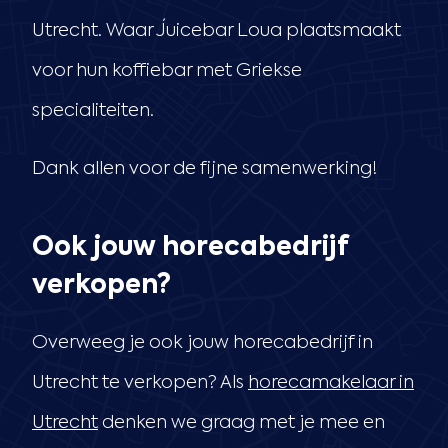
Utrecht. Waar Juicebar Loua plaatsmaakt
voor hun koffiebar met Griekse
specialiteiten.
Dank allen voor de fijne samenwerking!
Ook jouw horecabedrijf
verkopen?
Overweeg je ook jouw horecabedrijf in
Utrecht te verkopen? Als
horecamakelaar in
Utrecht
denken we graag met je mee en