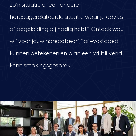
zo’n situatie of een andere
horecagerelateerde situatie waar je advies
of begeleiding bij nodig hebt? Ontdek wat
wij voor jouw horecabedrijf of -vastgoed
kunnen betekenen en
plan een vrijblijvend
kennismakingsgesprek
.