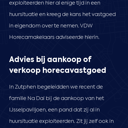
exploiteerden hier al enige tijd in een
huursituatie en kreeg de kans het vastgoed
in eigendom over te nemen. VDW
Horecamakelaars adviseerde hierin.
Advies bij aankoop of
verkoop horecavastgoed
In Zutphen begeleidden we recent de
familie Na Dai bij de aankoop van het
IJsselpaviljoen, een pand dat zij al in
huursituatie exploiteerden. Zit jij zelf ook in