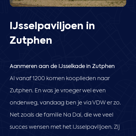
IJsselpaviljoen in
Zutphen
Aanmeren aan de IJsselkade in Zutphen
Al vanaf 1200 komen kooplieden naar
Zutphen. En was je vroeger wel even
onderweg, vandaag ben je via VDW er zo.
Net zoals de familie Na Dai, die we veel
succes wensen met het IJsselpaviljoen. Zij