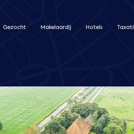
Gezocht
Makelaardij
Hotels
Taxati