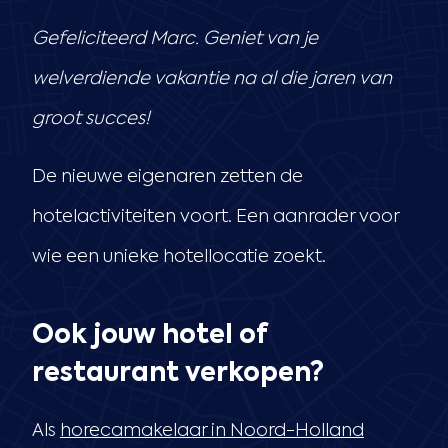
Gefeliciteerd Marc. Geniet van je
welverdiende vakantie na al die jaren van
groot succes!
De nieuwe eigenaren zetten de
hotelactiviteiten voort. Een aanrader voor
wie een unieke hotellocatie zoekt.
Ook jouw hotel of
restaurant verkopen?
Als
horecamakelaar in Noord-Holland