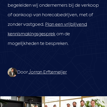
begeleiden wij ondernemers bij de verkoop
of aankoop van horecabedrijven, met of
zonder vastgoed.
Plan een vrijblijvend
kennismakingsgesprek
om de
mogelijkheden te bespreken.
Door
Jorran Erftemeijer