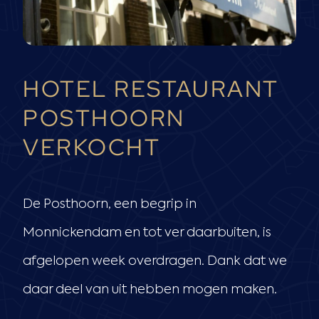
HOTEL RESTAURANT
POSTHOORN
VERKOCHT
De Posthoorn, een begrip in
Monnickendam en tot ver daarbuiten, is
afgelopen week overdragen. Dank dat we
daar deel van uit hebben mogen maken.