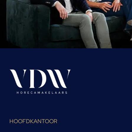
HOOFDKANTOOR