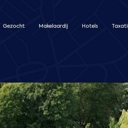
Gezocht
Makelaardij
Hotels
Taxati