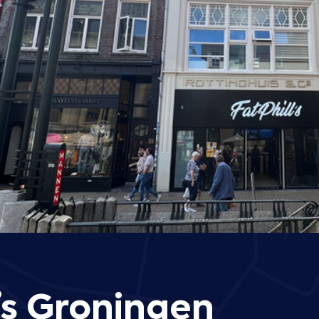
l’s Groningen