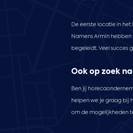
De eerste locatie in het
Namens Armin hebben wi
begeleidt. Veel succes 
Ook op zoek na
Ben jij horecaonderneme
helpen we je graag bij
om de mogelijkheden t