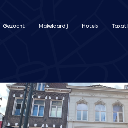
Gezocht
Makelaardij
Hotels
Taxati