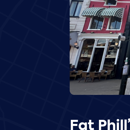
Fat Phil