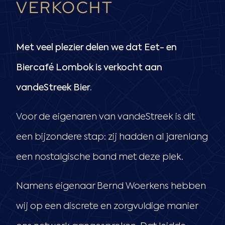
VERKOCHT
Met veel plezier delen we dat Eet- en
Biercafé Lombok is verkocht aan
vandeStreek Bier.
Voor de eigenaren van vandeStreek is dit
een bijzondere stap: zij hadden al jarenlang
een nostalgische band met deze plek.
Namens eigenaar Bernd Woerkens hebben
wij op een discrete en zorgvuldige manier