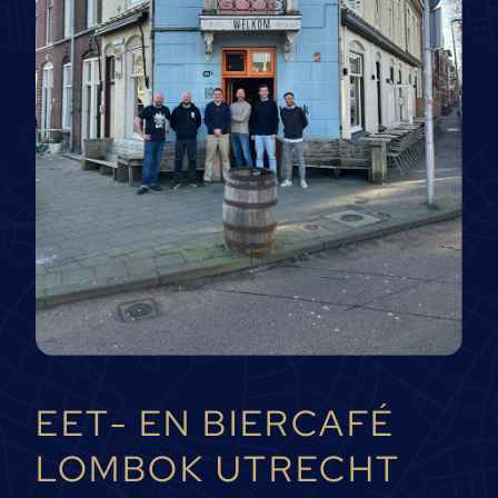
EET- EN BIERCAFÉ
LOMBOK UTRECHT