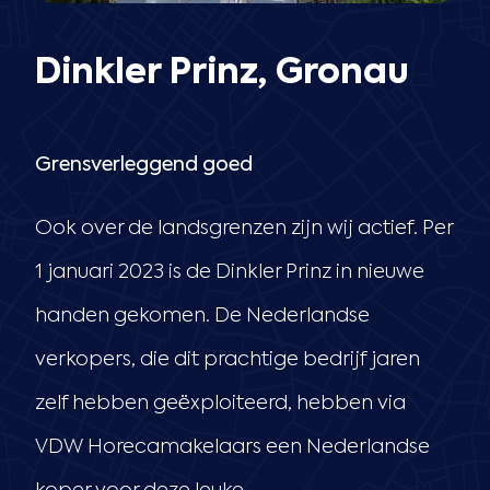
Dinkler Prinz, Gronau
Grensverleggend goed
Ook over de landsgrenzen zijn wij actief. Per
1 januari 2023 is de Dinkler Prinz in nieuwe
handen gekomen. De Nederlandse
verkopers, die dit prachtige bedrijf jaren
zelf hebben geëxploiteerd, hebben via
VDW Horecamakelaars een Nederlandse