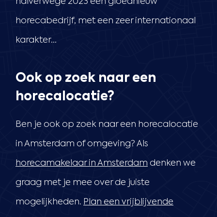
halverwege 2023 een gloednieuw
horecabedrijf, met een zeer internationaal
karakter…
Ook op zoek naar een
horecalocatie?
Ben je ook op zoek naar een horecalocatie
in Amsterdam of omgeving? Als
horecamakelaar in Amsterdam
denken we
graag met je mee over de juiste
mogelijkheden.
Plan een vrijblijvende