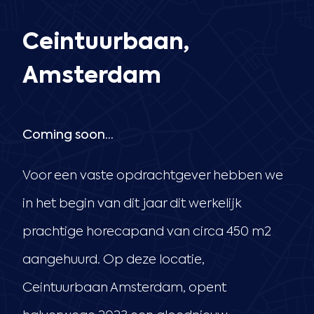
Ceintuurbaan,
Amsterdam
Coming soon…
Voor een vaste opdrachtgever hebben we
in het begin van dit jaar dit werkelijk
prachtige horecapand van circa 450 m2
aangehuurd. Op deze locatie,
Ceintuurbaan Amsterdam, opent