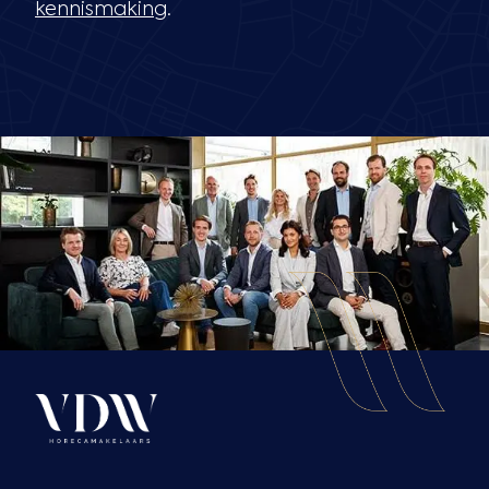
kennismaking
.