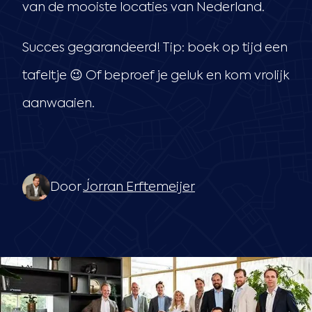
van de mooiste locaties van Nederland.
Succes gegarandeerd! Tip: boek op tijd een
tafeltje 😉 Of beproef je geluk en kom vrolijk
aanwaaien.
Door
Jorran Erftemeijer