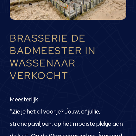
BRASSERIE DE
BADMEESTER IN
WASSENAAR
VERKOCHT
Meesterlijk
“Zie je het al voor je? Jouw, of jullie,
strandpaviljoen, op het mooiste plekje aan