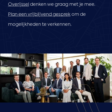
Overijssel
denken we graag met je mee.
Plan een vrijblijvend gesprek
om de
mogelijkheden te verkennen.