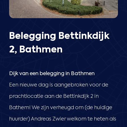
Belegging Bettinkdijk
2, Bathmen
Dijk van een belegging in Bathmen
Een nieuwe dag is aangebroken voor de
prachtlocatie aan de Bettinkdijk 2 in
Bathem! We zijn verheugd om (de huidige
huurder) Andreas Zwier welkom te heten als