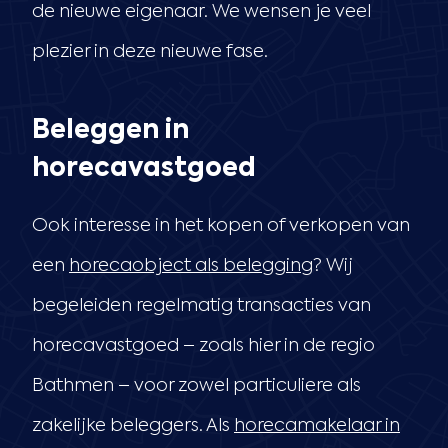
de nieuwe eigenaar. We wensen je veel
plezier in deze nieuwe fase.
Beleggen in
horecavastgoed
Ook interesse in het kopen of verkopen van
een
horecaobject als belegging
? Wij
begeleiden regelmatig transacties van
horecavastgoed – zoals hier in de regio
Bathmen – voor zowel particuliere als
zakelijke beleggers. Als
horecamakelaar in