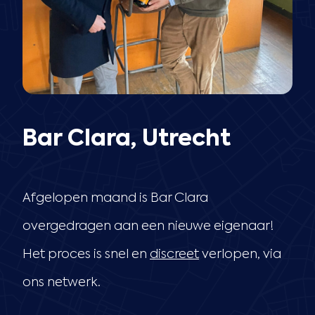
Bar Clara, Utrecht
Afgelopen maand is Bar Clara
overgedragen aan een nieuwe eigenaar!
Het proces is snel en
discreet
verlopen, via
ons netwerk.