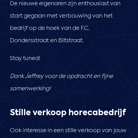
De nieuwe eigenaren zijn enthousiast van
start gegaan met verbouwing van het
bedrijf op de hoek van de F.C.
Dondersstraat en Biltstraat.
Stay tuned!
Dank Jeffrey voor de opdracht en fijne
samenwerking!
Stille verkoop horecabedrijf
Ook interesse in een stille verkoop van jouw