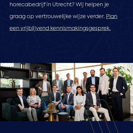
horecabedrijf in Utrecht? Wij helpen je
graag op vertrouwelijke wijze verder.
Plan
een vrijblijvend kennismakingsgesprek.