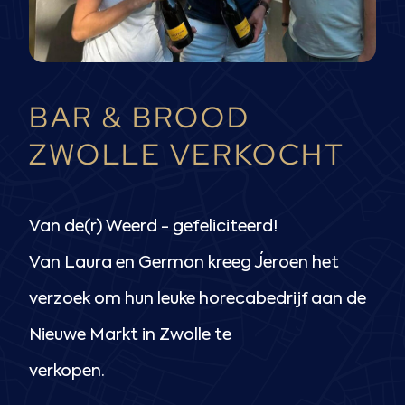
BAR & BROOD
ZWOLLE VERKOCHT
Van de(r) Weerd - gefeliciteerd!
Van Laura en Germon kreeg Jeroen het
verzoek om hun leuke horecabedrijf aan de
Nieuwe Markt in Zwolle te
verkopen.