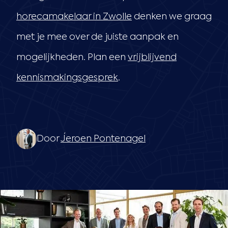
horecamakelaar in Zwolle
denken we graag
met je mee over de juiste aanpak en
mogelijkheden. Plan een
vrijblijvend
kennismakingsgesprek
.
Door
Jeroen Pontenagel