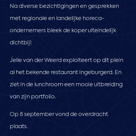
Na diverse bezichtigingen en gesprekken
met regionale en landelijke horeca-
ondernemers bleek de koper uiteindelijk
dichtbij!
Jelle van der Weerd exploiteert op dit plein
al het bekende restaurant Ingeburgerd. En
ziet in de lunchroom een mooie uitbreiding
van zijn portfolio.
Op 8 september vond de overdracht
plaats.