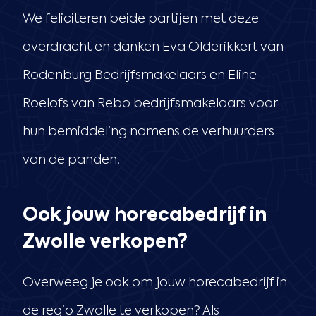
We feliciteren beide partijen met deze
overdracht en danken Eva Olderikkert van
Rodenburg Bedrijfsmakelaars en Eline
Roelofs van Rebo bedrijfsmakelaars voor
hun bemiddeling namens de verhuurders
van de panden.
Ook jouw horecabedrijf in
Zwolle verkopen?
Overweeg je ook om jouw horecabedrijf in
de regio Zwolle te verkopen? Als