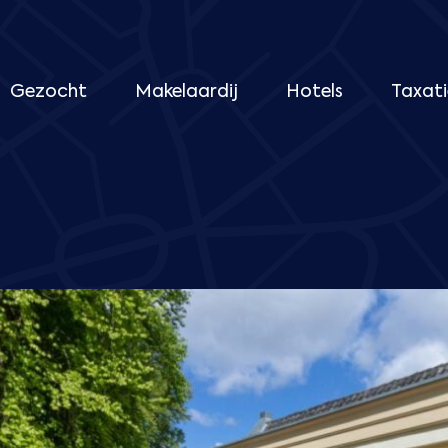
Gezocht
Makelaardij
Hotels
Taxati