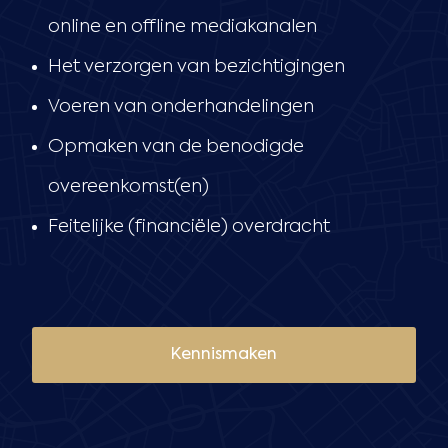
online en offline mediakanalen
Het verzorgen van bezichtigingen
Voeren van onderhandelingen
Opmaken van de benodigde
overeenkomst(en)
Feitelijke (financiële) overdracht
Kennismaken