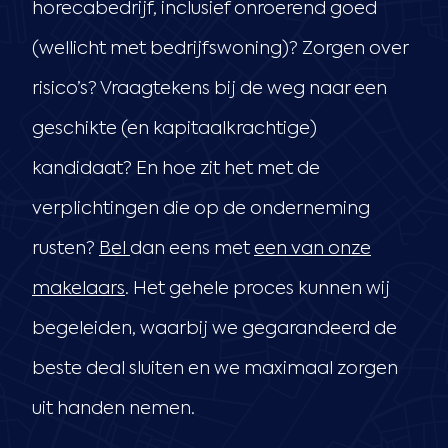
horecabedrijf, inclusief onroerend goed
(wellicht met bedrijfswoning)? Zorgen over
risico’s? Vraagtekens bij de weg naar een
geschikte (en kapitaalkrachtige)
kandidaat? En hoe zit het met de
verplichtingen die op de onderneming
rusten?
Bel
dan eens met
een van onze
makelaars
. Het gehele proces kunnen wij
begeleiden, waarbij we gegarandeerd de
beste deal sluiten en we maximaal zorgen
uit handen nemen.