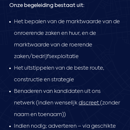
Onze begeleiding bestaat uit:
Het bepalen van de marktwaarde van de
onroerende zaken en huur, en de
marktwaarde van de roerende
zaken/bedrijfsexploitatie
Het uitstippelen van de beste route,
constructie en strategie
Benaderen van kandidaten uit ons
netwerk (indien wenselijk
discreet
(zonder
naam en toenaam))
Indien nodig; adverteren – via geschikte