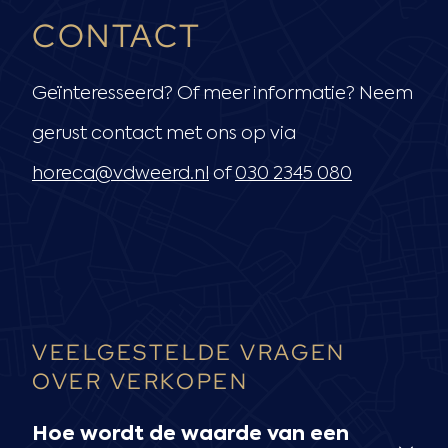
CONTACT
Geïnteresseerd? Of meer informatie? Neem
gerust contact met ons op via
horeca@vdweerd.nl
of
030 2345 080
VEELGESTELDE VRAGEN
OVER VERKOPEN
Hoe wordt de waarde van een