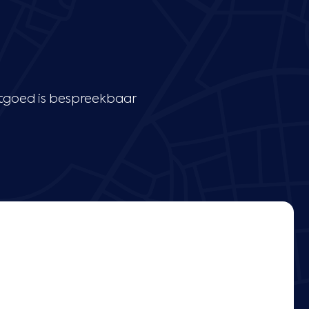
stgoed is bespreekbaar