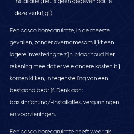
installatie (het is geen gegeven dat je
deze verkrijgt).
Een casco horecaruimte, in de meeste
gevallen, zonder overnamesom lijkt een
lagere investering te zijn. Maar houd hier
rekening mee dat er vele andere kosten bij
komen kijken, in tegenstelling van een
bestaand bedrijf. Denk aan:
basisinrichting/-installaties, vergunningen
en voorzieningen.
Een casco horecaruimte heeft weer als