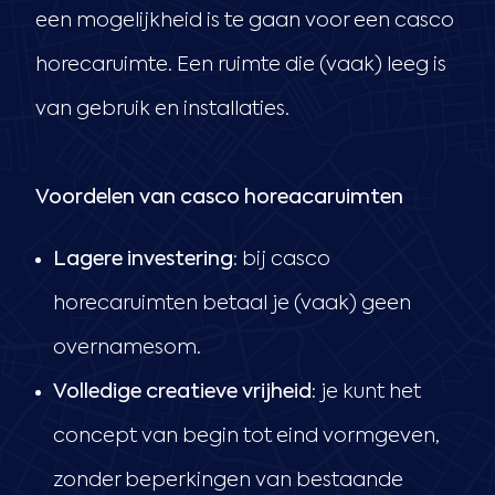
een mogelijkheid is te gaan voor een casco
horecaruimte. Een ruimte die (vaak) leeg is
van gebruik en installaties.
Voordelen van casco horeacaruimten
Lagere investering
: bij casco
horecaruimten betaal je (vaak) geen
overnamesom.
Volledige creatieve vrijheid:
je kunt het
concept van begin tot eind vormgeven,
zonder beperkingen van bestaande