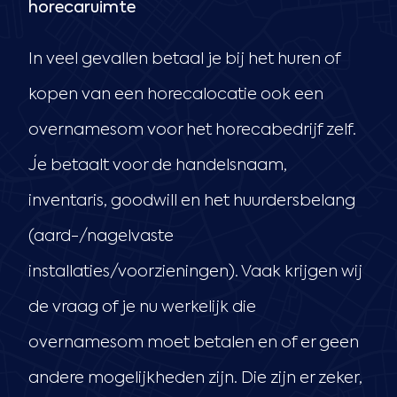
horecaruimte
In veel gevallen betaal je bij het huren of
kopen van een horecalocatie ook een
overnamesom voor het horecabedrijf zelf.
Je betaalt voor de handelsnaam,
inventaris, goodwill en het huurdersbelang
(aard-/nagelvaste
installaties/voorzieningen). Vaak krijgen wij
de vraag of je nu werkelijk die
overnamesom moet betalen en of er geen
andere mogelijkheden zijn. Die zijn er zeker,