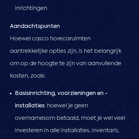
inrichtingen
Aandachtspunten
Hoewel casco horecaruimten
aantrekkelijke opties zijn, is het belangrijk
om op de hoogte te zijn van aanvullende
kosten, zoals:
Basisinrichting, voorzieningen en -
installaties:
hoewel je geen
overnamesom betaald, moet je wel veel
investeren in alle installaties, inventaris,