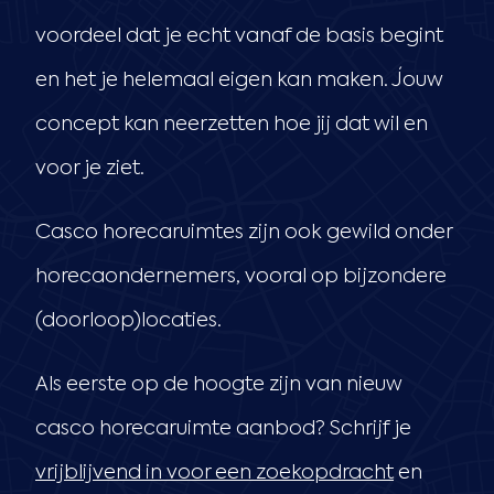
voordeel dat je echt vanaf de basis begint
en het je helemaal eigen kan maken. Jouw
concept kan neerzetten hoe jij dat wil en
voor je ziet.
Casco horecaruimtes zijn ook gewild onder
horecaondernemers, vooral op bijzondere
(doorloop)locaties.
Als eerste op de hoogte zijn van nieuw
casco horecaruimte aanbod? Schrijf je
vrijblijvend in voor een zoekopdracht
en