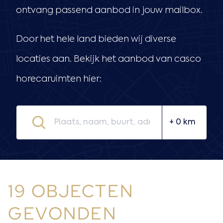
ontvang passend aanbod in jouw mailbox.
Door het hele land bieden wij diverse
locaties aan. Bekijk het aanbod van casco
horecaruimten hier:
19 OBJECTEN
GEVONDEN