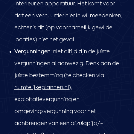
interieur en apparatuur. Het komt voor
dat een verhuurder hier in wil meedenken,
echter is dit (op voornamelijk gewilde
locaties) niet het geval.
Vergunningen:
niet altijd zijn de juiste
vergunningen al aanwezig. Denk aan de
juiste bestemming (te checken via
ruimtelijkeplannen.nl
),
exploitatievergunning en
omgevingsvergunning voor het
aanbrengen van een afzuigpijp/-