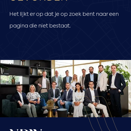
Het lijkt er op dat je op zoek bent naar een
pagina die niet bestaat.