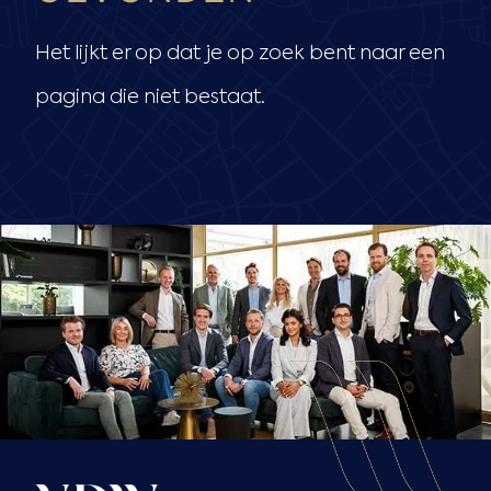
Het lijkt er op dat je op zoek bent naar een
pagina die niet bestaat.