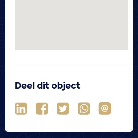
Deel dit object