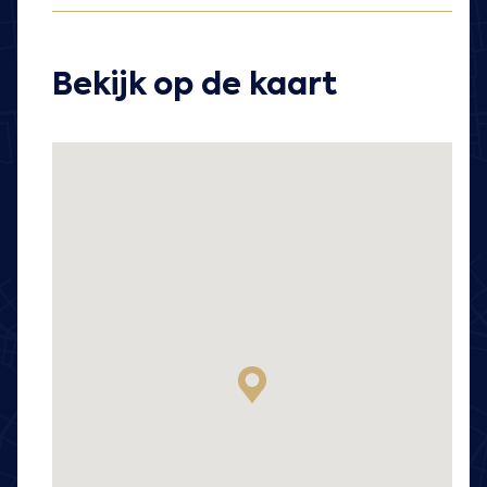
Bekijk op de kaart