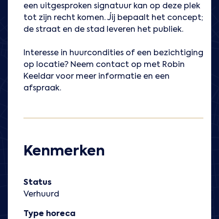
een uitgesproken signatuur kan op deze plek
tot zijn recht komen. Jij bepaalt het concept;
de straat en de stad leveren het publiek.
Interesse in huurcondities of een bezichtiging
op locatie? Neem contact op met Robin
Keeldar voor meer informatie en een
afspraak.
Kenmerken
Status
Verhuurd
Type horeca