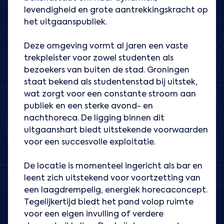
levendigheid en grote aantrekkingskracht op
het uitgaanspubliek.
Deze omgeving vormt al jaren een vaste
trekpleister voor zowel studenten als
bezoekers van buiten de stad. Groningen
staat bekend als studentenstad bij uitstek,
wat zorgt voor een constante stroom aan
publiek en een sterke avond- en
nachthoreca. De ligging binnen dit
uitgaanshart biedt uitstekende voorwaarden
voor een succesvolle exploitatie.
De locatie is momenteel ingericht als bar en
leent zich uitstekend voor voortzetting van
een laagdrempelig, energiek horecaconcept.
Tegelijkertijd biedt het pand volop ruimte
voor een eigen invulling of verdere