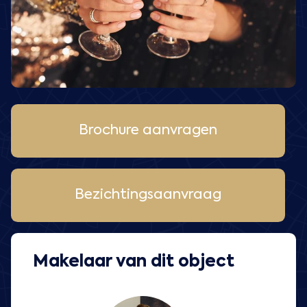
Brochure aanvragen
Bezichtingsaanvraag
Makelaar van dit object