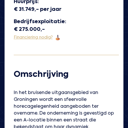
Huurprijs:
€ 31.749,- per jaar
Bedrijfsexploitatie:
€ 275.000,-
Financiering nodig?
Omschrijving
In het bruisende uitgaansgebied van
Groningen wordt een sfeervolle
horecagelegenheid aangeboden ter
overname. De onderneming is gevestigd op
een A-locatie binnen een straat die
bekendstaat om haar dynamiek,