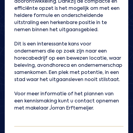
doorontwikkeling. Dankzij de compacte en
efficiënte opzet is het mogelijk om met een
heldere formule en onderscheidende
uitstraling een herkenbare positie in te
nemen binnen het uitgaansgebied.
Dit is een interessante kans voor
ondernemers die op zoek zijn naar een
horecabedrijf op een bewezen locatie, waar
beleving, avondhoreca en ondernemerschap
samenkomen. Een plek met potentie, in een
stad waar het uitgaansleven nooit stilstaat.
Voor meer informatie of het plannen van
een kennismaking kunt u contact opnemen
met makelaar Jorran Erftemeijer.