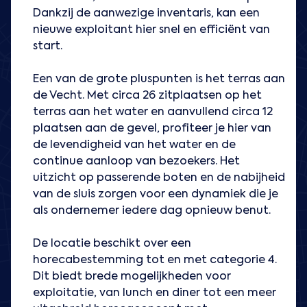
Dankzij de aanwezige inventaris, kan een
nieuwe exploitant hier snel en efficiënt van
start.
Een van de grote pluspunten is het terras aan
de Vecht. Met circa 26 zitplaatsen op het
terras aan het water en aanvullend circa 12
plaatsen aan de gevel, profiteer je hier van
de levendigheid van het water en de
continue aanloop van bezoekers. Het
uitzicht op passerende boten en de nabijheid
van de sluis zorgen voor een dynamiek die je
als ondernemer iedere dag opnieuw benut.
De locatie beschikt over een
horecabestemming tot en met categorie 4.
Dit biedt brede mogelijkheden voor
exploitatie, van lunch en diner tot een meer