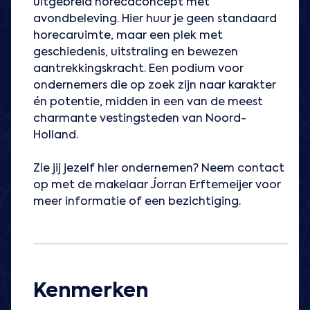
uitgebreid horecaconcept met
avondbeleving. Hier huur je geen standaard
horecaruimte, maar een plek met
geschiedenis, uitstraling en bewezen
aantrekkingskracht. Een podium voor
ondernemers die op zoek zijn naar karakter
én potentie, midden in een van de meest
charmante vestingsteden van Noord-
Holland.
Zie jij jezelf hier ondernemen? Neem contact
op met de makelaar Jorran Erftemeijer voor
meer informatie of een bezichtiging.
Kenmerken