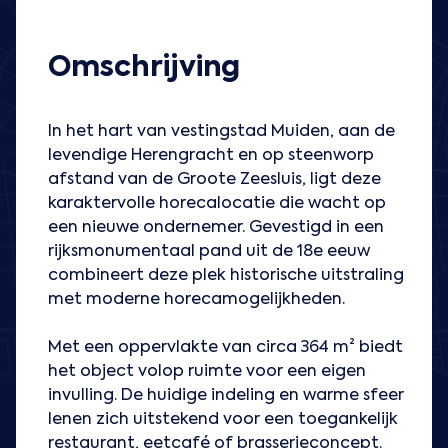
Omschrijving
In het hart van vestingstad Muiden, aan de
levendige Herengracht en op steenworp
afstand van de Groote Zeesluis, ligt deze
karaktervolle horecalocatie die wacht op
een nieuwe ondernemer. Gevestigd in een
rijksmonumentaal pand uit de 18e eeuw
combineert deze plek historische uitstraling
met moderne horecamogelijkheden.
Met een oppervlakte van circa 364 m² biedt
het object volop ruimte voor een eigen
invulling. De huidige indeling en warme sfeer
lenen zich uitstekend voor een toegankelijk
restaurant, eetcafé of brasserieconcept.