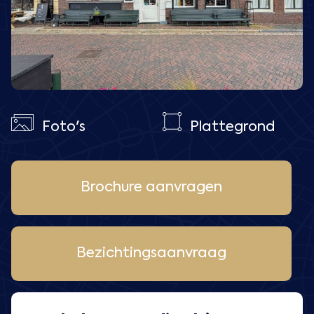
Foto's
Plattegrond
Brochure aanvragen
Bezichtingsaanvraag