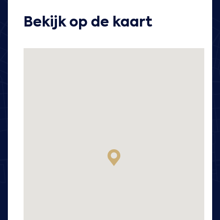
Bekijk op de kaart