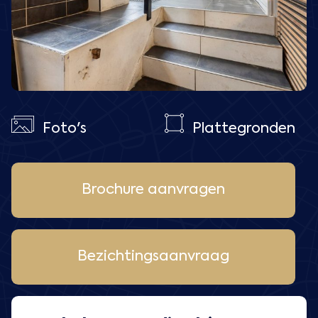
Foto's
Plattegronden
Brochure aanvragen
Bezichtingsaanvraag