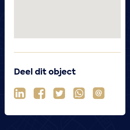
Deel dit object