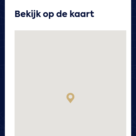
Bekijk op de kaart