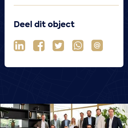
Deel dit object