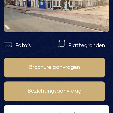
Foto's
Plattegronden
Brochure aanvragen
Bezichtingsaanvraag