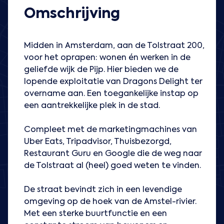
Omschrijving
Midden in Amsterdam, aan de Tolstraat 200,
voor het oprapen: wonen én werken in de
geliefde wijk de Pijp. Hier bieden we de
lopende exploitatie van Dragons Delight ter
overname aan. Een toegankelijke instap op
een aantrekkelijke plek in de stad.
Compleet met de marketingmachines van
Uber Eats, Tripadvisor, Thuisbezorgd,
Restaurant Guru en Google die de weg naar
de Tolstraat al (heel) goed weten te vinden.
De straat bevindt zich in een levendige
omgeving op de hoek van de Amstel-rivier.
Met een sterke buurtfunctie en een