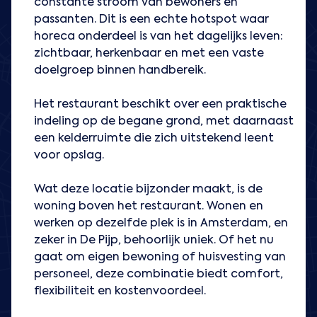
constante stroom van bewoners en
passanten. Dit is een echte hotspot waar
horeca onderdeel is van het dagelijks leven:
zichtbaar, herkenbaar en met een vaste
doelgroep binnen handbereik.
Het restaurant beschikt over een praktische
indeling op de begane grond, met daarnaast
een kelderruimte die zich uitstekend leent
voor opslag.
Wat deze locatie bijzonder maakt, is de
woning boven het restaurant. Wonen en
werken op dezelfde plek is in Amsterdam, en
zeker in De Pijp, behoorlijk uniek. Of het nu
gaat om eigen bewoning of huisvesting van
personeel, deze combinatie biedt comfort,
flexibiliteit en kostenvoordeel.