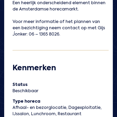
Een heerlijk onderscheidend element binnen
de Amsterdamse horecamarkt.
Voor meer informatie of het plannen van
een bezichtiging neem contact op met Gijs
Jonker: 06 – 1365 8026.
Kenmerken
Status
Beschikbaar
Type horeca
Afhaal- en bezorglocatie, Dagexploitatie,
IJssalon, Lunchroom, Restaurant