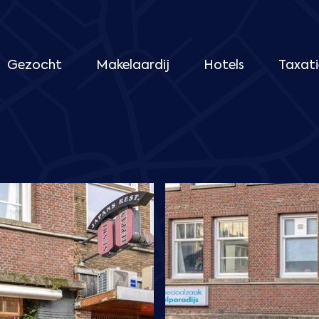
Gezocht
Makelaardij
Hotels
Taxati