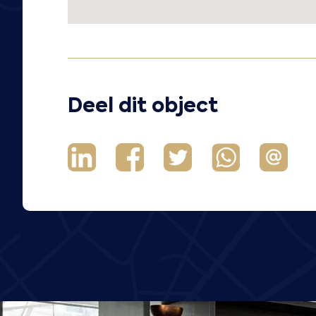
Deel dit object