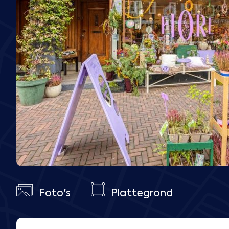
Foto's
Plattegrond