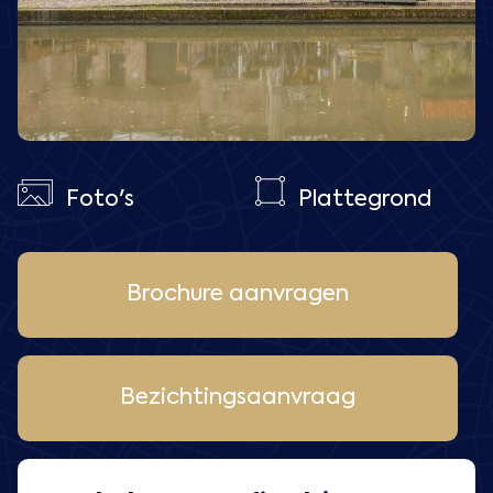
Foto's
Plattegrond
Brochure aanvragen
Bezichtingsaanvraag