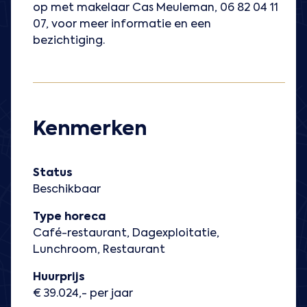
op met makelaar Cas Meuleman, 06 82 04 11
07, voor meer informatie en een
bezichtiging.
Kenmerken
Status
Beschikbaar
Type horeca
Café-restaurant, Dagexploitatie,
Lunchroom, Restaurant
Huurprijs
€ 39.024,- per jaar