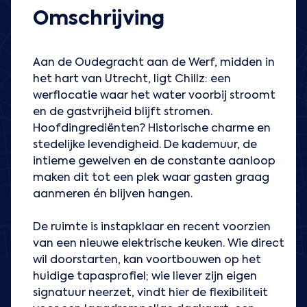
Omschrijving
Aan de Oudegracht aan de Werf, midden in
het hart van Utrecht, ligt Chillz: een
werflocatie waar het water voorbij stroomt
en de gastvrijheid blijft stromen.
Hoofdingrediënten? Historische charme en
stedelijke levendigheid. De kademuur, de
intieme gewelven en de constante aanloop
maken dit tot een plek waar gasten graag
aanmeren én blijven hangen.
De ruimte is instapklaar en recent voorzien
van een nieuwe elektrische keuken. Wie direct
wil doorstarten, kan voortbouwen op het
huidige tapasprofiel; wie liever zijn eigen
signatuur neerzet, vindt hier de flexibiliteit