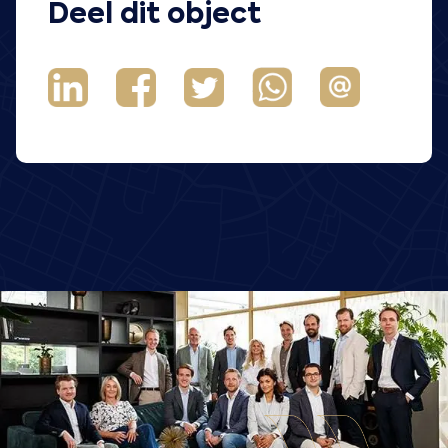
Deel dit object