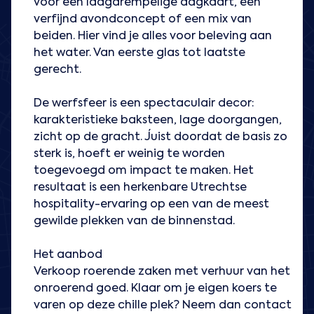
voor een laagdrempelige dagkaart, een
verfijnd avondconcept of een mix van
beiden. Hier vind je alles voor beleving aan
het water. Van eerste glas tot laatste
gerecht.
De werfsfeer is een spectaculair decor:
karakteristieke baksteen, lage doorgangen,
zicht op de gracht. Juist doordat de basis zo
sterk is, hoeft er weinig te worden
toegevoegd om impact te maken. Het
resultaat is een herkenbare Utrechtse
hospitality-ervaring op een van de meest
gewilde plekken van de binnenstad.
Het aanbod
Verkoop roerende zaken met verhuur van het
onroerend goed. Klaar om je eigen koers te
varen op deze chille plek? Neem dan contact