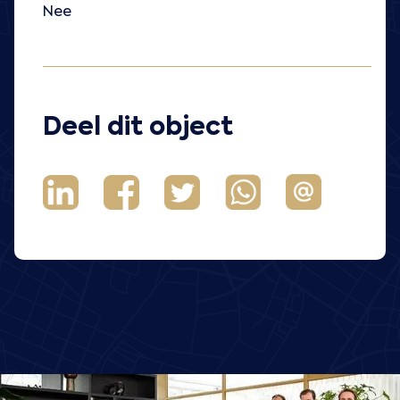
Nee
Deel dit object