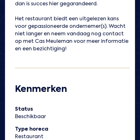
dan is succes hier gegarandeerd.
Het restaurant biedt een uitgelezen kans
voor gepassioneerde ondernemer(s). Wacht
niet langer en neem vandaag nog contact
op met Cas Meuleman voor meer informatie
en een bezichtiging!
Kenmerken
Status
Beschikbaar
Type horeca
Restaurant