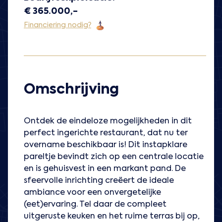
€ 365.000,-
Financiering nodig?
Omschrijving
Ontdek de eindeloze mogelijkheden in dit
perfect ingerichte restaurant, dat nu ter
overname beschikbaar is! Dit instapklare
pareltje bevindt zich op een centrale locatie
en is gehuisvest in een markant pand. De
sfeervolle inrichting creëert de ideale
ambiance voor een onvergetelijke
(eet)ervaring. Tel daar de compleet
uitgeruste keuken en het ruime terras bij op,