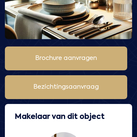
Brochure aanvragen
Bezichtingsaanvraag
Makelaar van dit object