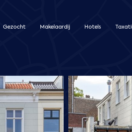
Gezocht
Makelaardij
Hotels
Taxati