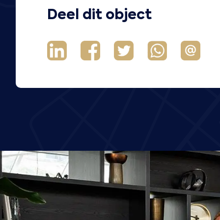
Deel dit object