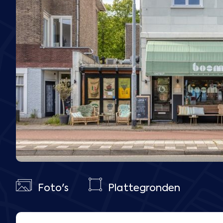
Foto's
Plattegronden