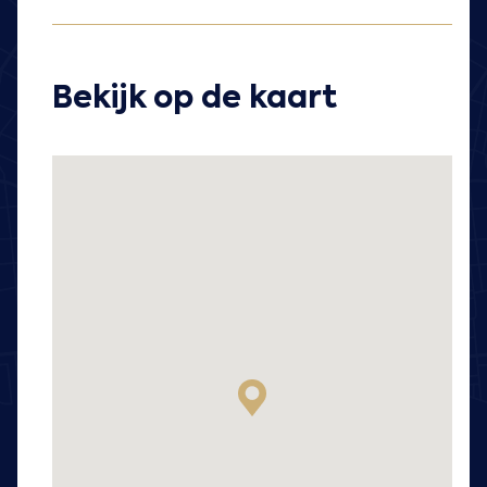
Bekijk op de kaart