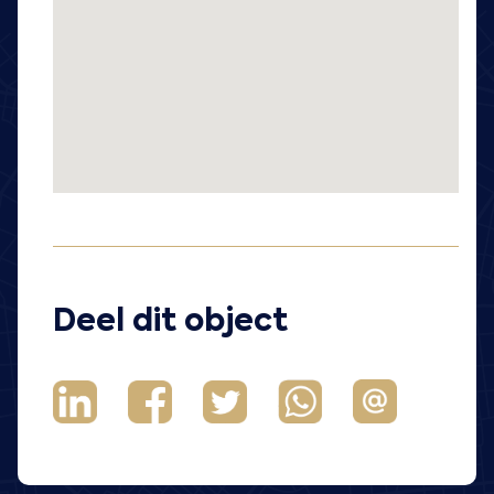
Deel dit object