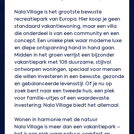
Nala Village is het grootste bewuste
recreatiepark van Europa. Hier koop je geen
standaard vakantiewoning, maar een villa
die onderdeel is van een community en een
concept. Een unieke plek waar moderne luxe
en diepe ontspanning hand in hand gaan.
Midden in het groen verrijst een bijzonder
vakantiepark met 106 duurzame, stijlvol
ontworpen woningen, speciaal voor mensen
die willen investeren in een bewuste, gezonde
en gebalanceerde levensstijl. Of je nu op
zoek bent naar een tweede huis, een plek
voor familie-uitjes of een waardevaste
investering: Nala Village biedt het allemaal.
Wonen in harmonie met de natuur
Nala Village is meer dan een vakantiepark –