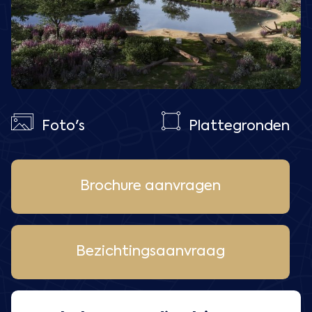
Foto's
Plattegronden
Brochure aanvragen
Bezichtingsaanvraag