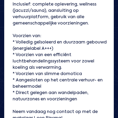
Inclusief: complete oplevering, wellness
(jacuzzi/sauna), aansluiting op
verhuurplatform, gebruik van alle
gemeenschappelijke voorzieningen.
Voorzien van:
* Volledig geïsoleerd en duurzaam gebouwd
(energielabel A+++)
* Voorzien van een efficiënt
luchtbehandelingssysteem voor zowel
koeling als verwarming.
* Voorzien van slimme domotica
* Aangesloten op het centrale verhuur- en
beheermodel
* Direct gelegen aan wandelpaden,
natuurzones en voorzieningen
Neem vandaag nog contact op met de