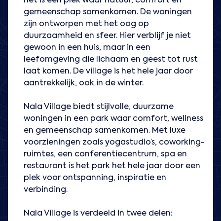
het is een plek waar natuur, comfort en
gemeenschap samenkomen. De woningen
zijn ontworpen met het oog op
duurzaamheid en sfeer. Hier verblijf je niet
gewoon in een huis, maar in een
leefomgeving die lichaam en geest tot rust
laat komen. De village is het hele jaar door
aantrekkelijk, ook in de winter.
Nala Village biedt stijlvolle, duurzame
woningen in een park waar comfort, wellness
en gemeenschap samenkomen. Met luxe
voorzieningen zoals yogastudio’s, coworking-
ruimtes, een conferentiecentrum, spa en
restaurant is het park het hele jaar door een
plek voor ontspanning, inspiratie en
verbinding.
Nala Village is verdeeld in twee delen: